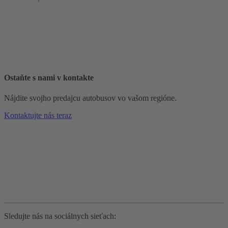
Ostaňte s nami v kontakte
Nájdite svojho predajcu autobusov vo vašom regióne.
Kontaktujte nás teraz
Sledujte nás na sociálnych sieťach: