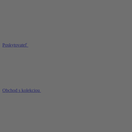
Poskytovateľ
Obchod s kolekciou