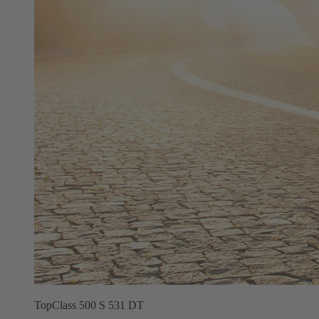
TopClass 500 S 531 DT