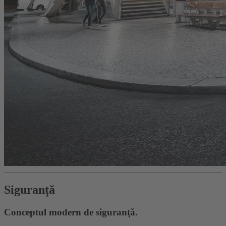
Siguranță
Conceptul modern de siguranţă.