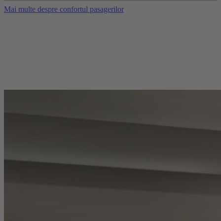
Mai multe despre confortul pasagerilor