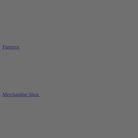
Furnizor
Merchandise Shop