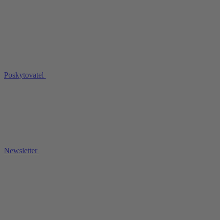
Poskytovatel
Newsletter