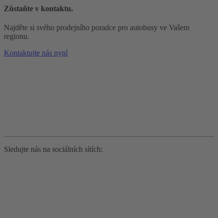
Zůstaňte v kontaktu.
Najděte si svého prodejního poradce pro autobusy ve Vašem
regionu.
Kontaktujte nás nyní
Sledujte nás na sociálních sítích: