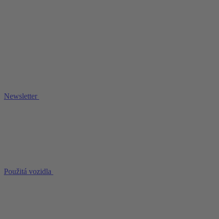
Newsletter
Použitá vozidla