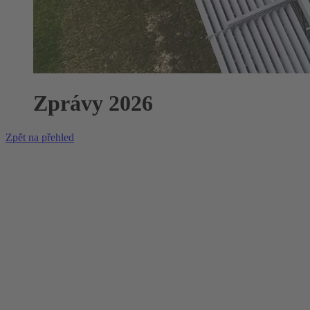
Zprávy 2026
Zpět na přehled