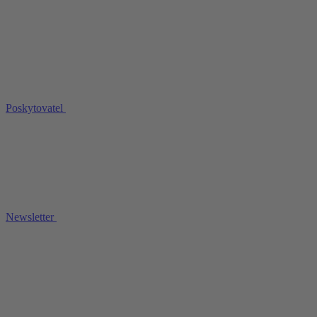
Poskytovatel
Newsletter