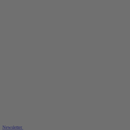
Newsletter