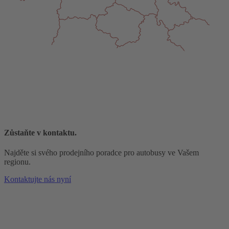
Zůstaňte v kontaktu.
Najděte si svého prodejního poradce pro autobusy ve Vašem
regionu.
Kontaktujte nás nyní