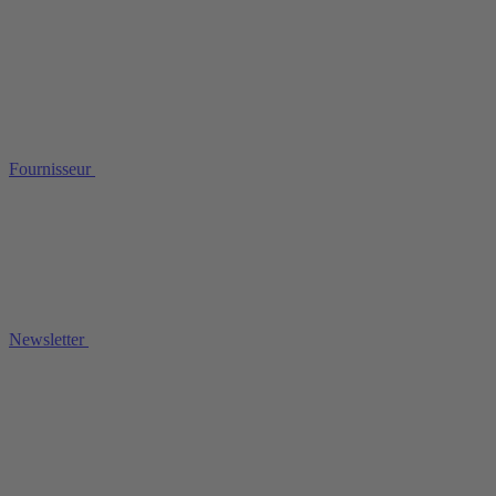
Fournisseur
Newsletter