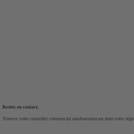
Restez en contact.
Trouvez votre conseiller commercial autobus/autocars dans votre régi