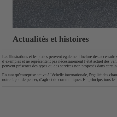
Actualités et histoires
Les illustrations et les textes peuvent également inclure des accessoire
d’exemples et ne représentent pas nécessairement l’état actuel des véhic
peuvent présenter des types ou des services non proposés dans certain
En tant qu'entreprise active à l'échelle internationale, l'égalité des 
notre façon de penser, d'agir et de communiquer. En principe, tous les 