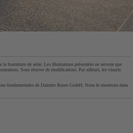
 la fourniture de série. Les illustrations présentées ne servent que
strations. Sous réserve de modifications. Par ailleurs, les visuels
 convictions fondamentales de Daimler Buses GmbH. Nous le montrons dans
.