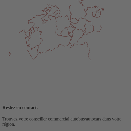
Restez en contact.
Trouvez votre conseiller commercial autobus/autocars dans votre
région.