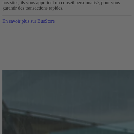
nos sites, ils vous apportent un conseil personnalisé, pour vous
garantir des transactions rapides.
En savoir plus sur BusStore