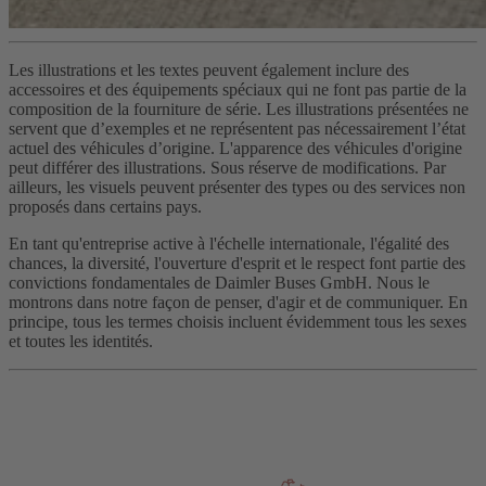
Les illustrations et les textes peuvent également inclure des
accessoires et des équipements spéciaux qui ne font pas partie de la
composition de la fourniture de série. Les illustrations présentées ne
servent que d’exemples et ne représentent pas nécessairement l’état
actuel des véhicules d’origine. L'apparence des véhicules d'origine
peut différer des illustrations. Sous réserve de modifications. Par
ailleurs, les visuels peuvent présenter des types ou des services non
proposés dans certains pays.
En tant qu'entreprise active à l'échelle internationale, l'égalité des
chances, la diversité, l'ouverture d'esprit et le respect font partie des
convictions fondamentales de Daimler Buses GmbH. Nous le
montrons dans notre façon de penser, d'agir et de communiquer. En
principe, tous les termes choisis incluent évidemment tous les sexes
et toutes les identités.