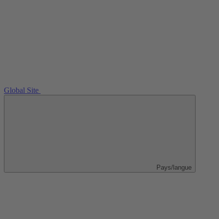
Global Site
Pays/langue