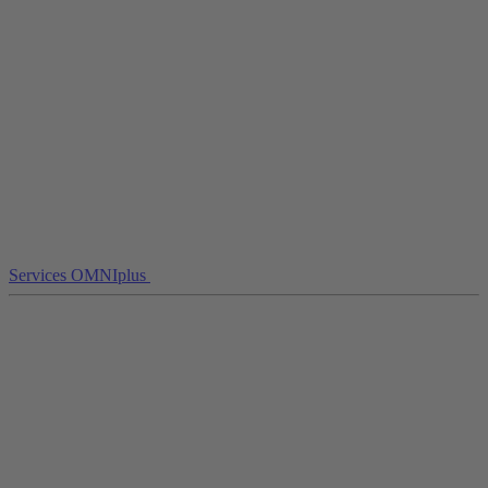
Services OMNIplus