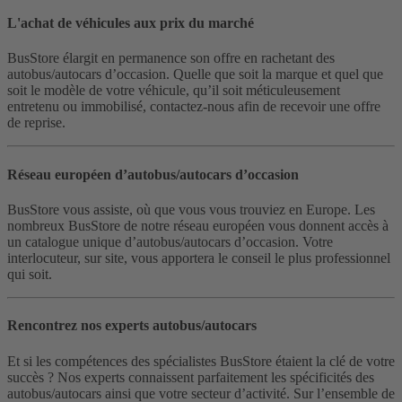
L'achat de véhicules aux prix du marché
BusStore élargit en permanence son offre en rachetant des
autobus/autocars d’occasion. Quelle que soit la marque et quel que
soit le modèle de votre véhicule, qu’il soit méticuleusement
entretenu ou immobilisé, contactez-nous afin de recevoir une offre
de reprise.
Réseau européen d’autobus/autocars d’occasion
BusStore vous assiste, où que vous vous trouviez en Europe. Les
nombreux BusStore de notre réseau européen vous donnent accès à
un catalogue unique d’autobus/autocars d’occasion. Votre
interlocuteur, sur site, vous apportera le conseil le plus professionnel
qui soit.
Rencontrez nos experts autobus/autocars
Et si les compétences des spécialistes BusStore étaient la clé de votre
succès ? Nos experts connaissent parfaitement les spécificités des
autobus/autocars ainsi que votre secteur d’activité. Sur l’ensemble de