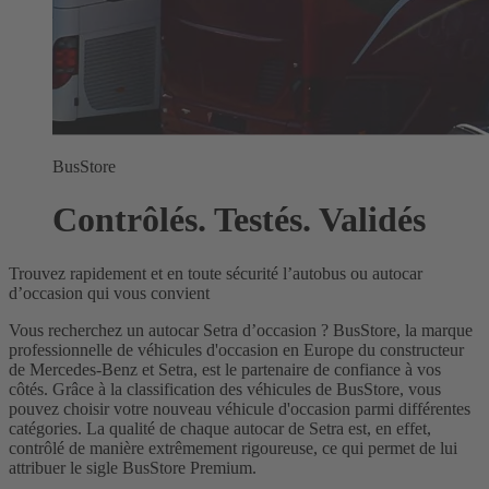
BusStore
Contrôlés. Testés. Validés
Trouvez rapidement et en toute sécurité l’autobus ou autocar
d’occasion qui vous convient
Vous recherchez un autocar Setra d’occasion ? BusStore, la marque
professionnelle de véhicules d'occasion en Europe du constructeur
de Mercedes-Benz et Setra, est le partenaire de confiance à vos
côtés. Grâce à la classification des véhicules de BusStore, vous
pouvez choisir votre nouveau véhicule d'occasion parmi différentes
catégories. La qualité de chaque autocar de Setra est, en effet,
contrôlé de manière extrêmement rigoureuse, ce qui permet de lui
attribuer le sigle BusStore Premium.