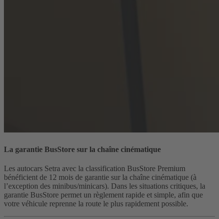
La garantie BusStore sur la chaîne cinématique
Les autocars Setra avec la classification BusStore Premium
bénéficient de 12 mois de garantie sur la chaîne cinématique (à
l’exception des minibus/minicars). Dans les situations critiques, la
garantie BusStore permet un règlement rapide et simple, afin que
votre véhicule reprenne la route le plus rapidement possible.