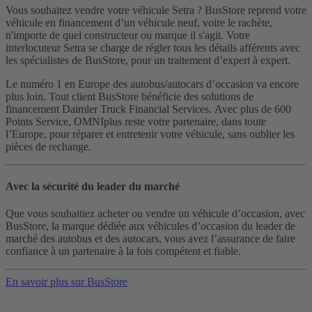
Vous souhaitez vendre votre véhicule Setra ? BusStore reprend votre
véhicule en financement d’un véhicule neuf, voire le rachète,
n'importe de quel constructeur ou marque il s'agit. Votre
interlocuteur Setra se charge de régler tous les détails afférents avec
les spécialistes de BusStore, pour un traitement d’expert à expert.
Le numéro 1 en Europe des autobus/autocars d’occasion va encore
plus loin. Tout client BusStore bénéficie des solutions de
financement Daimler Truck Financial Services. Avec plus de 600
Points Service, OMNIplus reste votre partenaire, dans toute
l’Europe, pour réparer et entretenir votre véhicule, sans oublier les
pièces de rechange.
Avec la sécurité du leader du marché
Que vous souhaitiez acheter ou vendre un véhicule d’occasion, avec
BusStore, la marque dédiée aux véhicules d’occasion du leader de
marché des autobus et des autocars, vous avez l’assurance de faire
confiance à un partenaire à la fois compétent et fiable.
En savoir plus sur BusStore