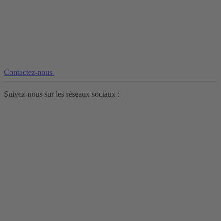
Contactez-nous
Suivez-nous sur les réseaux sociaux :