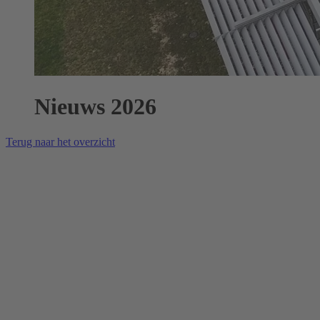
Nieuws 2026
Terug naar het overzicht