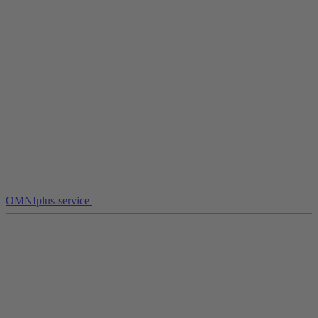
OMNIplus-service