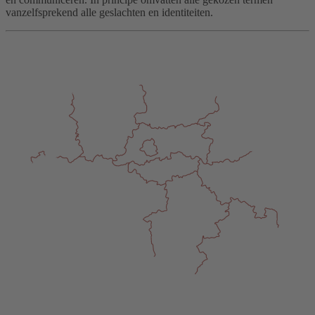
vanzelfsprekend alle geslachten en identiteiten.