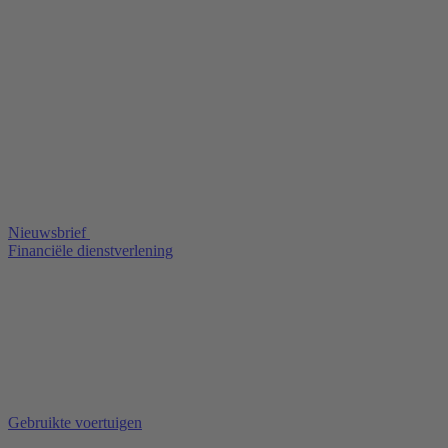
Nieuwsbrief
Financiële dienstverlening
Gebruikte voertuigen