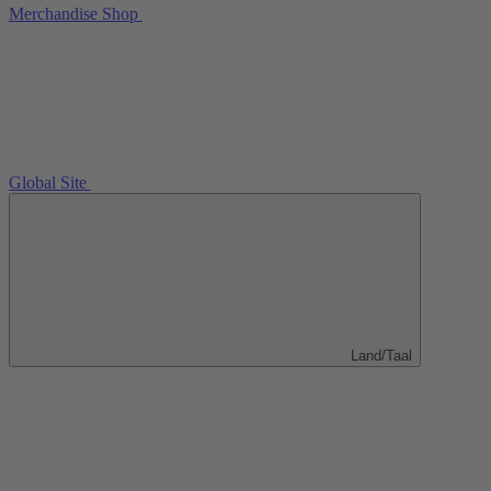
Merchandise Shop
Global Site
Land/Taal