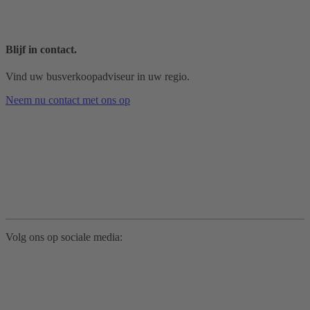
Blijf in contact.
Vind uw busverkoopadviseur in uw regio.
Neem nu contact met ons op
Volg ons op sociale media: