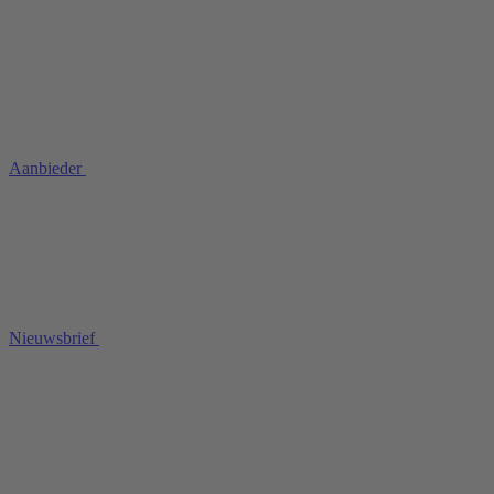
Aanbieder
Nieuwsbrief