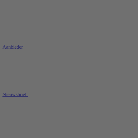
Aanbieder
Nieuwsbrief