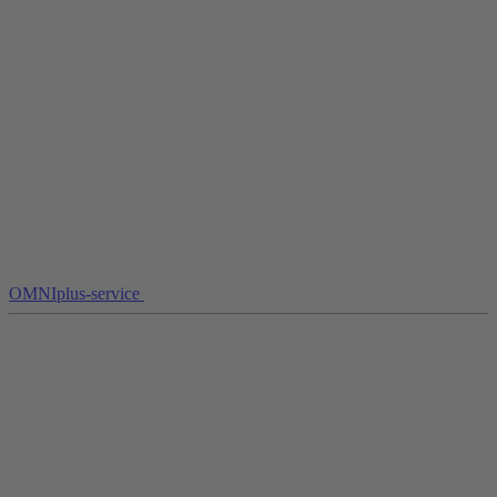
OMNIplus-service