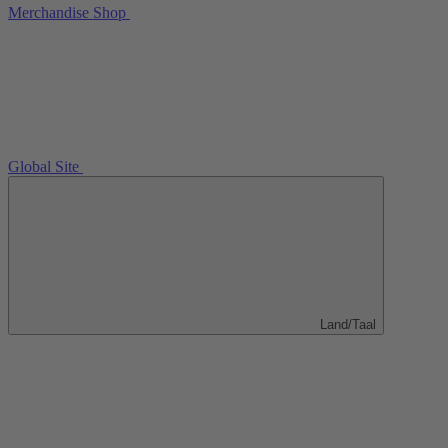
Merchandise Shop
Global Site
Land/Taal