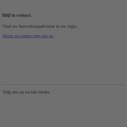
Blijf in contact.
Vind uw busverkoopadviseur in uw regio.
Neem nu contact met ons op
Volg ons op sociale media: