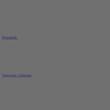
Ponudnik
Trgovina z blagom