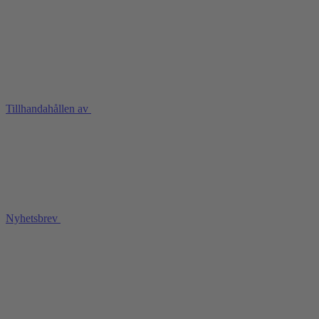
Tillhandahållen av
Nyhetsbrev