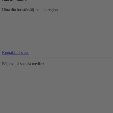
Hitta din bussförsäljare i din region.
Kontakta oss nu
Följ oss på sociala medier: