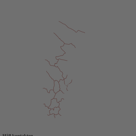
Håll kontakten.