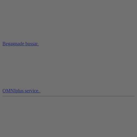
Begagnade bussar
OMNIplus service.