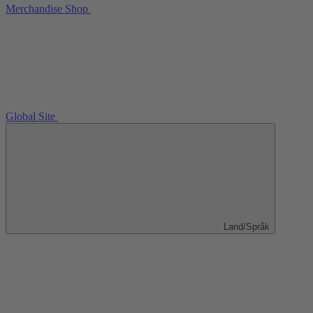
Merchandise Shop
Global Site
Land/Språk