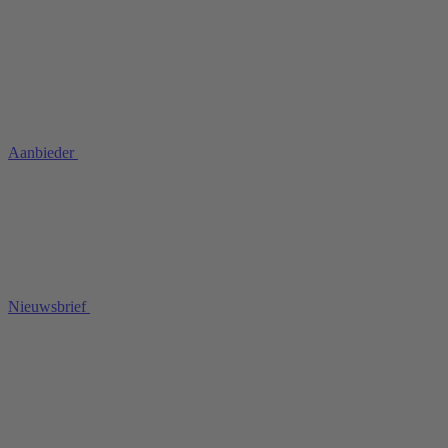
Aanbieder
Nieuwsbrief