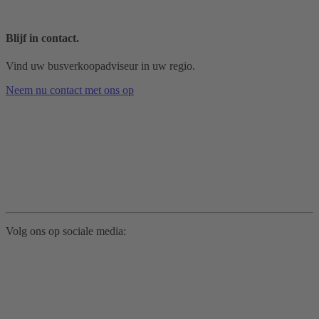
Blijf in contact.
Vind uw busverkoopadviseur in uw regio.
Neem nu contact met ons op
Volg ons op sociale media: