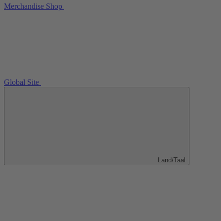
Merchandise Shop
Global Site
Land/Taal