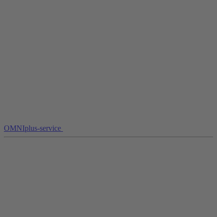
OMNIplus-service