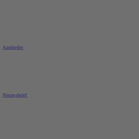
Aanbieder
Nieuwsbrief