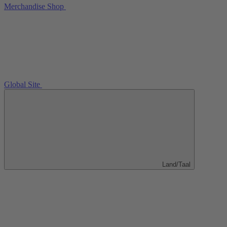
Merchandise Shop
Global Site
Land/Taal