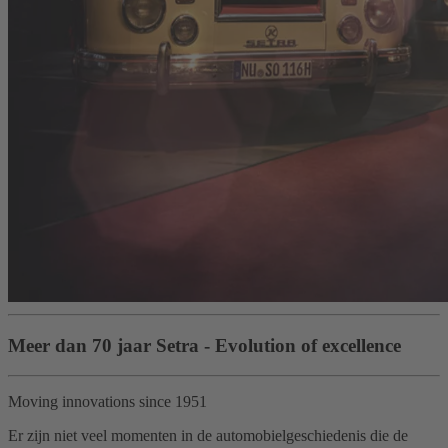
Meer dan 70 jaar Setra - Evolution of excellence
Moving innovations since 1951
Er zijn niet veel momenten in de automobielgeschiedenis die de