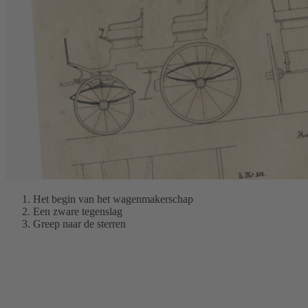
Het begin van het wagenmakerschap
Een zware tegenslag
Greep naar de sterren