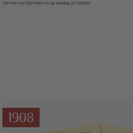
vervoer van biervaten en op zondag als reisbus.