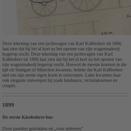
Deze tekening van een jachtwagen van Karl Käßbohrer uit 1896
laat zien dat hij het al kort na het openen van zijn wagenmakerij
hogerop zocht. Deze tekening van een jachtwagen van Karl
Käßbohrer uit 1896 laat zien dat hij het al kort na het openen van
zijn wagenmakerij hogerop zocht. Hoewel de meeste koetsen in die
tijd uit Stuttgart of München kwamen, belette dat Karl Käßbohrer
niet om zijn eerste eigen koets te ontwerpen. Later kwamen daar
ook elegante ontwerpen bij zoals landauers, victoriakoetsen en
coupés.
1899
De eerste Kässbohrer-bus
Door paarden getrokken en „voor iedereen"