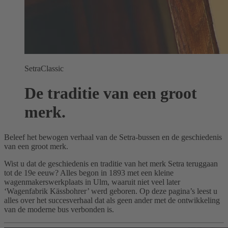
SetraClassic
De traditie van een groot
merk.
Beleef het bewogen verhaal van de Setra-bussen en de geschiedenis
van een groot merk.
Wist u dat de geschiedenis en traditie van het merk Setra teruggaan
tot de 19e eeuw? Alles begon in 1893 met een kleine
wagenmakerswerkplaats in Ulm, waaruit niet veel later
‘Wagenfabrik Kässbohrer’ werd geboren. Op deze pagina’s leest u
alles over het succesverhaal dat als geen ander met de ontwikkeling
van de moderne bus verbonden is.