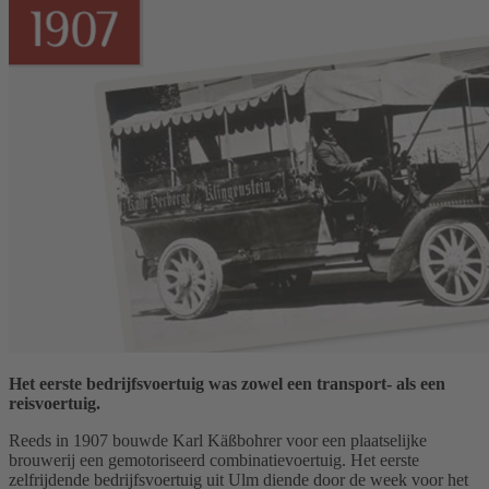
Het eerste bedrijfsvoertuig was zowel een transport- als een
reisvoertuig.
Reeds in 1907 bouwde Karl Käßbohrer voor een plaatselijke
brouwerij een gemotoriseerd combinatievoertuig. Het eerste
zelfrijdende bedrijfsvoertuig uit Ulm diende door de week voor het