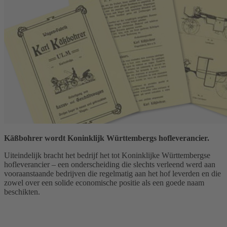
Käßbohrer wordt Koninklijk Württembergs hofleverancier.
Uiteindelijk bracht het bedrijf het tot Koninklijke Württembergse
hofleverancier – een onderscheiding die slechts verleend werd aan
vooraanstaande bedrijven die regelmatig aan het hof leverden en die
zowel over een solide economische positie als een goede naam
beschikten.