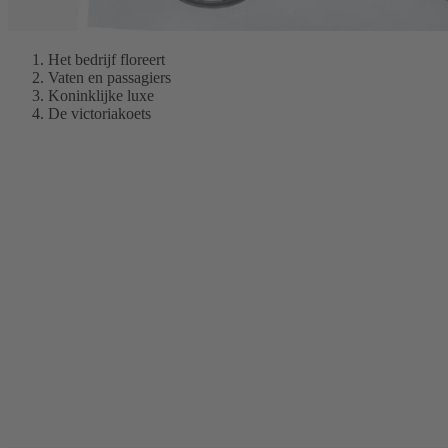
Het bedrijf floreert
Vaten en passagiers
Koninklijke luxe
De victoriakoets