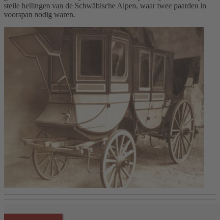
steile hellingen van de Schwäbische Alpen, waar twee paarden in
voorspan nodig waren.