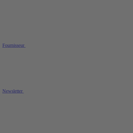
Fournisseur
Newsletter