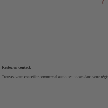
Restez en contact.
Trouvez votre conseiller commercial autobus/autocars dans votre régi