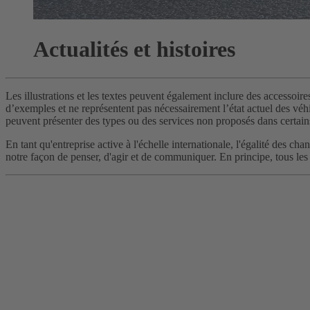
Actualités et histoires
Les illustrations et les textes peuvent également inclure des accessoire
d’exemples et ne représentent pas nécessairement l’état actuel des véhic
peuvent présenter des types ou des services non proposés dans certain
En tant qu'entreprise active à l'échelle internationale, l'égalité des 
notre façon de penser, d'agir et de communiquer. En principe, tous les 