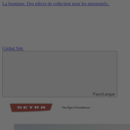
La boutique. Des pièces de collection pour les passionnés.
Global Site
Pays/Langue