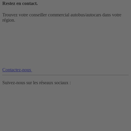
Restez en contact.
Trouvez votre conseiller commercial autobus/autocars dans votre
région.
Contactez-nous
Suivez-nous sur les réseaux sociaux :