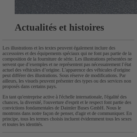
Actualités et histoires
Les illustrations et les textes peuvent également inclure des
accessoires et des équipements spéciaux qui ne font pas partie de la
composition de la fourniture de série. Les illustrations présentées ne
servent que d’exemples et ne représentent pas nécessairement l’état
actuel des véhicules d’origine. L'apparence des véhicules d'origine
peut différer des illustrations. Sous réserve de modifications. Par
ailleurs, les visuels peuvent présenter des types ou des services non
proposés dans certains pays.
En tant qu'entreprise active à l'échelle internationale, l'égalité des
chances, la diversité, l'ouverture d'esprit et le respect font partie des
convictions fondamentales de Daimler Buses GmbH. Nous le
montrons dans notre façon de penser, d'agir et de communiquer. En
principe, tous les termes choisis incluent évidemment tous les sexes
et toutes les identités.