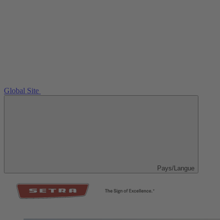
Global Site
Pays/Langue