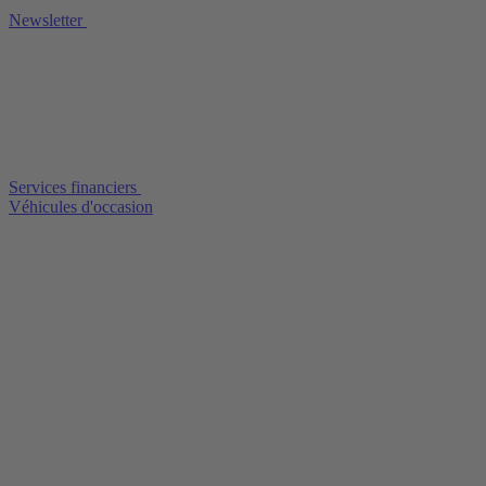
Newsletter
Services financiers
Véhicules d'occasion