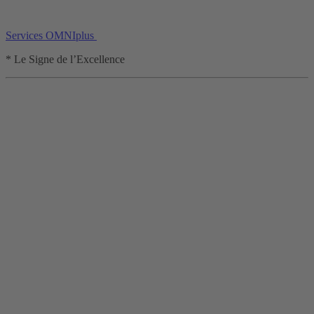
Services OMNIplus
* Le Signe de l’Excellence