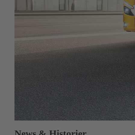
News & Historier