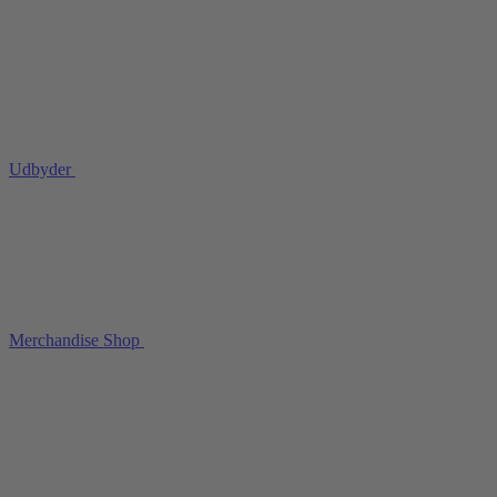
Udbyder
Merchandise Shop