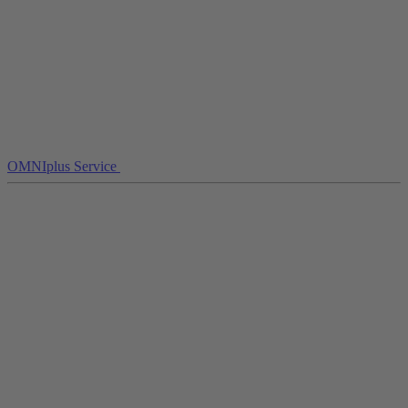
OMNIplus Service