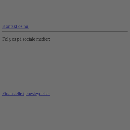
Kontakt os nu
Følg os på sociale medier:
Finansielle tjenesteydelser