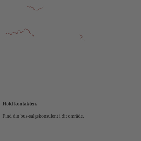
Hold kontakten.
Find din bus‑salgskonsulent i dit område.