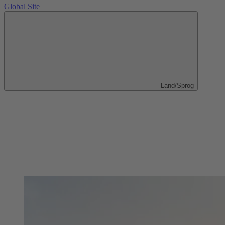
Global Site
Land/Sprog