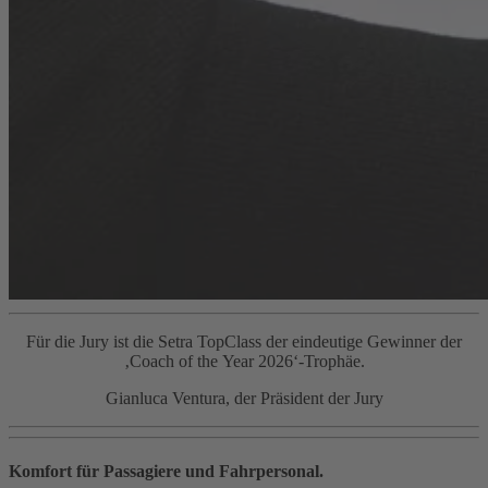
Für die Jury ist die Setra TopClass der eindeutige Gewinner der
‚Coach of the Year 2026‘‑Trophäe.
Gianluca Ventura, der Präsident der Jury
Komfort für Passagiere und Fahrpersonal.