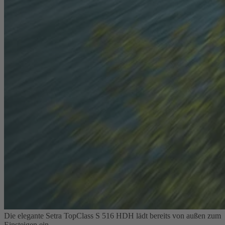
Die elegante Setra TopClass S 516 HDH lädt bereits von außen zum
Einsteigen ein.