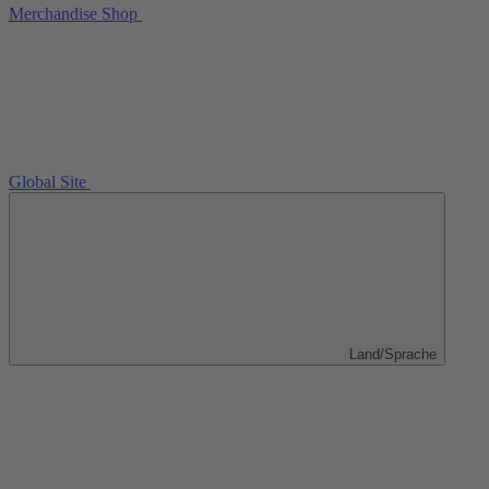
Merchandise Shop
Global Site
Land/Sprache