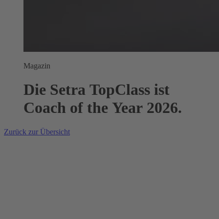
Magazin
Die Setra TopClass ist
Coach of the Year 2026.
Zurück zur Übersicht