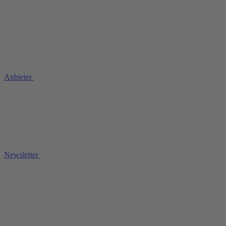
Anbieter
Newsletter