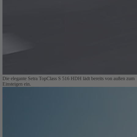
Die elegante Setra TopClass S 516 HDH lädt bereits von außen zum
Einsteigen ein.