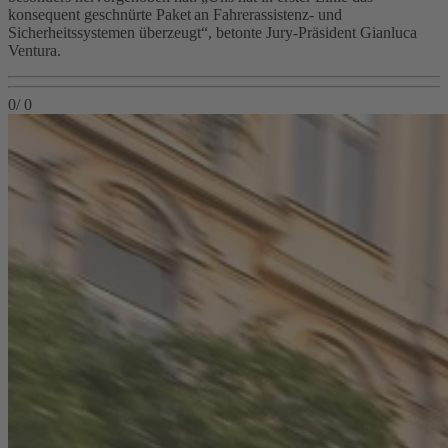
konsequent geschnürte Paket an Fahrerassistenz- und
Sicherheitssystemen überzeugt“, betonte Jury‑Präsident Gianluca
Ventura.
0
/
0