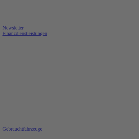
Newsletter
Finanzdienstleistungen
Gebrauchtfahrzeuge