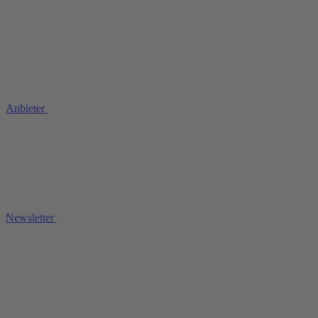
Anbieter
Newsletter