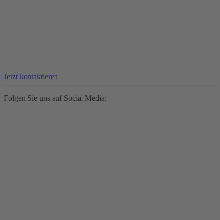
Jetzt kontaktieren
Folgen Sie uns auf Social Media: