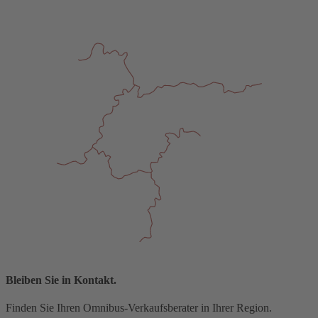
Bleiben Sie in Kontakt.
Finden Sie Ihren Omnibus-Verkaufsberater in Ihrer Region.