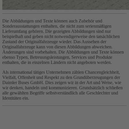
Die Abbildungen und Texte können auch Zubehör und
Sonderausstattungen enthalten, die nicht zum serienmäßigen
Lieferumfang gehören. Die gezeigten Abbildungen sind nur
beispielhaft und geben nicht notwendigerweise den tatsächlichen
Zustand der Originalfahrzeuge wieder. Das Aussehen der
Originalfahrzeuge kann von diesen Abbildungen abweichen.
Änderungen sind vorbehalten. Die Abbildungen und Texte können
ebenso Typen, Betreuungsleistungen, Services und Produkte
enthalten, die in einzelnen Ländern nicht angeboten werden.
Als international tätiges Unternehmen zählen Chancengleichheit,
Vielfalt, Offenheit und Respekt zu den Grundüberzeugungen der
Daimler Buses GmbH. Dies zeigen wir in der Art und Weise, wie
wir denken, handeln und kommunizieren. Grundsätzlich schließen
alle gewählten Begriffe selbstverständlich alle Geschlechter und
Identitäten ein.