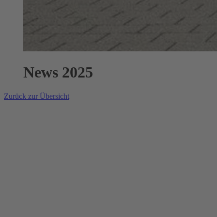
News 2025
Zurück zur Übersicht