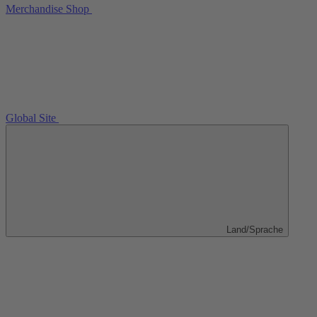
Merchandise Shop
Global Site
Land/Sprache