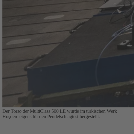
Der Torso der MultiClass 500 LE wurde im türkischen Werk
Hoşdere eigens für den Pendelschlagtest hergestellt.