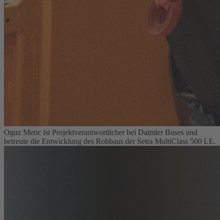
Oguz Meric ist Projektverantwortlicher bei Daimler Buses und
betreute die Entwicklung des Rohbaus der Setra MultiClass 500 LE.