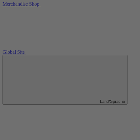
Merchandise Shop
Global Site
Land/Sprache