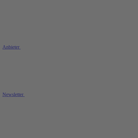
Anbieter
Newsletter