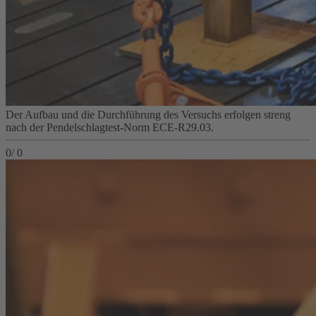
Der Aufbau und die Durchführung des Versuchs erfolgen streng
nach der Pendelschlagtest-Norm ECE‑R29.03.
0
/
0