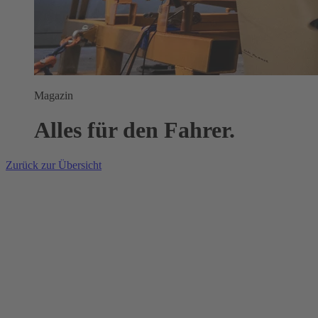
Magazin
Alles für den Fahrer.
Zurück zur Übersicht