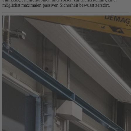
möglichst maximalen passiven Sicherheit bewusst zerstört.