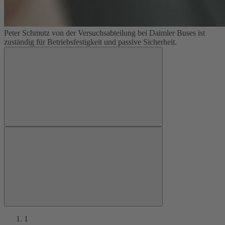
Peter Schmutz von der Versuchsabteilung bei Daimler Buses ist
zuständig für Betriebsfestigkeit und passive Sicherheit.
1