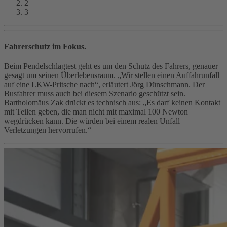
2
3
Fahrerschutz im Fokus.
Beim Pendelschlagtest geht es um den Schutz des Fahrers, genauer
gesagt um seinen Überlebensraum. „Wir stellen einen Auffahrunfall
auf eine LKW-Pritsche nach“, erläutert Jörg Dünschmann. Der
Busfahrer muss auch bei diesem Szenario geschützt sein.
Bartholomäus Zak drückt es technisch aus: „Es darf keinen Kontakt
mit Teilen geben, die man nicht mit maximal 100 Newton
wegdrücken kann. Die würden bei einem realen Unfall
Verletzungen hervorrufen.“