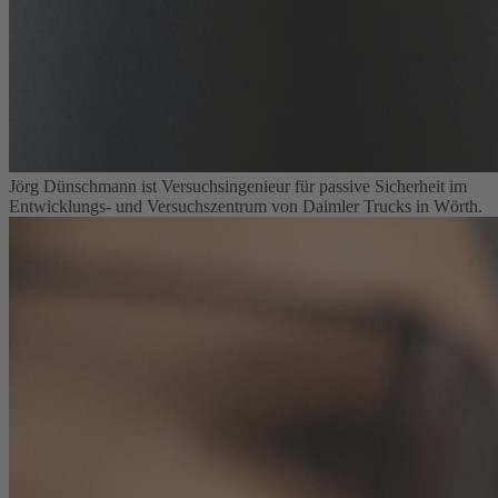
Jörg Dünschmann ist Versuchsingenieur für passive Sicherheit im
Entwicklungs- und Versuchszentrum von Daimler Trucks in Wörth.