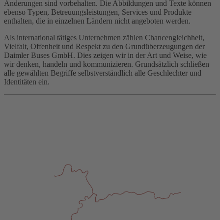
Änderungen sind vorbehalten. Die Abbildungen und Texte können
ebenso Typen, Betreuungsleistungen, Services und Produkte
enthalten, die in einzelnen Ländern nicht angeboten werden.
Als international tätiges Unternehmen zählen Chancengleichheit,
Vielfalt, Offenheit und Respekt zu den Grundüberzeugungen der
Daimler Buses GmbH. Dies zeigen wir in der Art und Weise, wie
wir denken, handeln und kommunizieren. Grundsätzlich schließen
alle gewählten Begriffe selbstverständlich alle Geschlechter und
Identitäten ein.