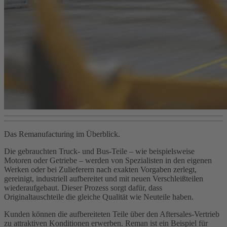
Das Remanufacturing im Überblick.
Die gebrauchten Truck- und Bus-Teile – wie beispielsweise
Motoren oder Getriebe – werden von Spezialisten in den eigenen
Werken oder bei Zulieferern nach exakten Vorgaben zerlegt,
gereinigt, industriell aufbereitet und mit neuen Verschleißteilen
wiederaufgebaut. Dieser Prozess sorgt dafür, dass
Originaltauschteile die gleiche Qualität wie Neuteile haben.
Kunden können die aufbereiteten Teile über den Aftersales-Vertrieb
zu attraktiven Konditionen erwerben. Reman ist ein Beispiel für