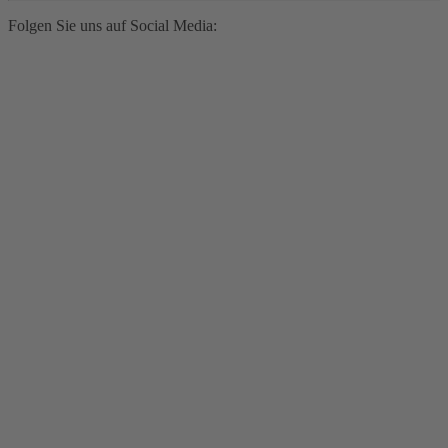
Folgen Sie uns auf Social Media: