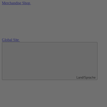
Merchandise Shop
Global Site
Land/Sprache