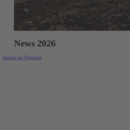
News 2026
Zurück zur Übersicht