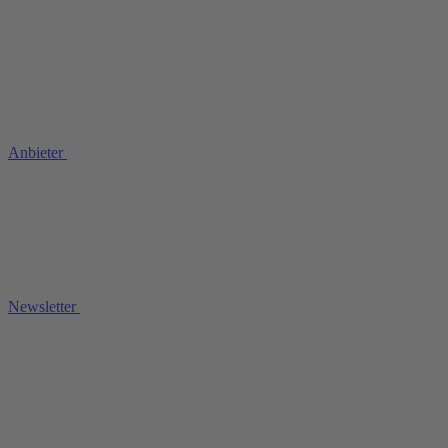
Anbieter
Newsletter