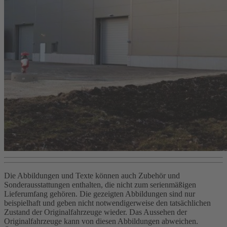
Die Abbildungen und Texte können auch Zubehör und
Sonderausstattungen enthalten, die nicht zum serienmäßigen
Lieferumfang gehören. Die gezeigten Abbildungen sind nur
beispielhaft und geben nicht notwendigerweise den tatsächlichen
Zustand der Originalfahrzeuge wieder. Das Aussehen der
Originalfahrzeuge kann von diesen Abbildungen abweichen.