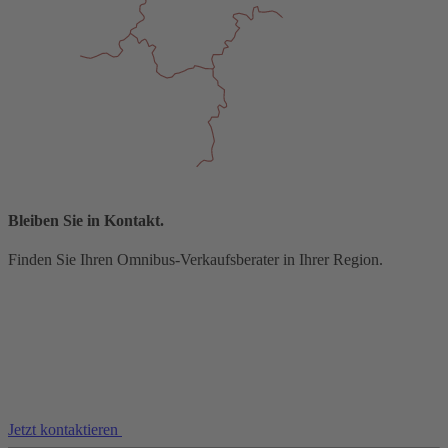
Bleiben Sie in Kontakt.
Finden Sie Ihren Omnibus-Verkaufsberater in Ihrer Region.
Jetzt kontaktieren