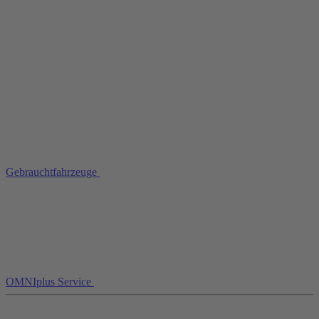
Gebrauchtfahrzeuge
OMNIplus Service