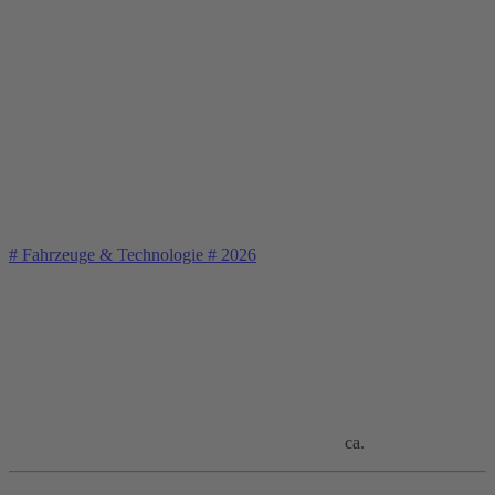
#
Fahrzeuge & Technologie
#
2026
ca.