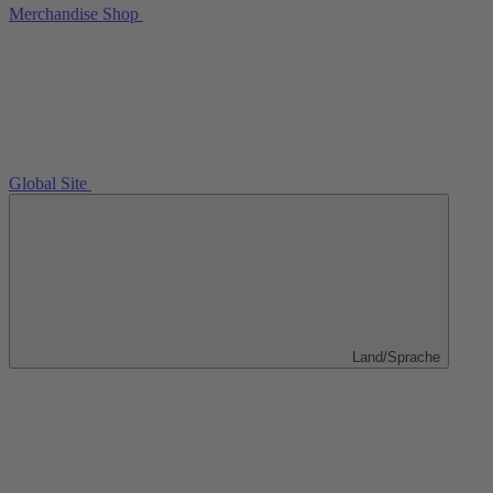
Merchandise Shop
Global Site
Land/Sprache