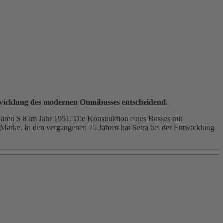
ntwicklung des modernen Omnibusses entscheidend.
nären S 8 im Jahr 1951. Die Konstruktion eines Busses mit
 Marke. In den vergangenen 75 Jahren hat Setra bei der Entwicklung