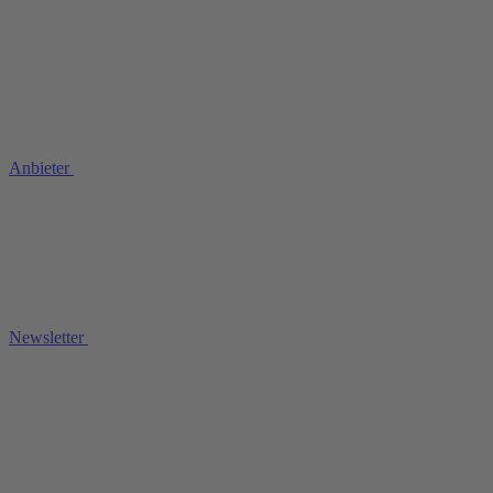
Anbieter
Newsletter