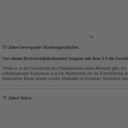
ca.
75 Jahre bewegende Markengeschichte.
Vor einem Dreivierteljahrhundert begann mit dem S 8 die Geschi
Wenn es in der Geschichte des Omnibusbaus einen Moment gibt, der de
selbsttragender Karosserie war ein Meilenstein für die Entwicklung 
innovativer Busse immer wieder Maßstäbe in Komfort, Sicherheit und
75 Jahre Setra: