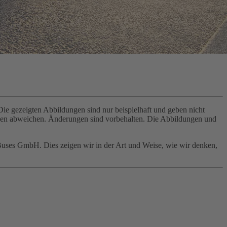
e gezeigten Abbildungen sind nur beispielhaft und geben nicht
ngen abweichen. Änderungen sind vorbehalten. Die Abbildungen und
Buses GmbH. Dies zeigen wir in der Art und Weise, wie wir denken,