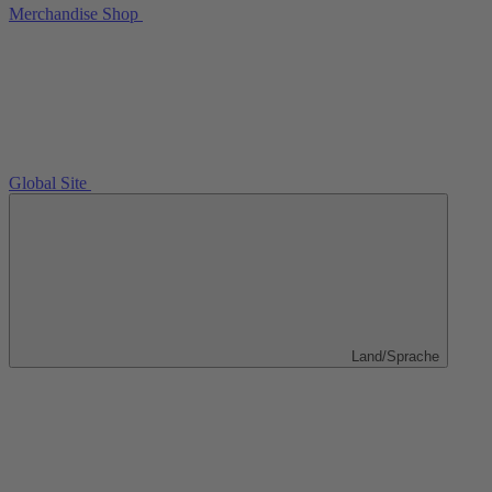
Merchandise Shop
Global Site
Land/Sprache