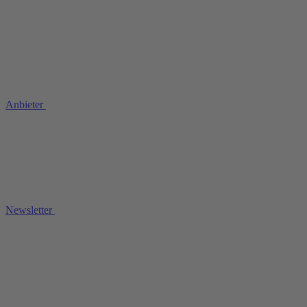
Anbieter
Newsletter