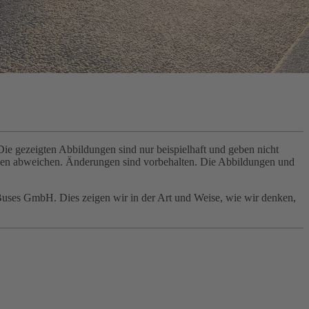
e gezeigten Abbildungen sind nur beispielhaft und geben nicht
ngen abweichen. Änderungen sind vorbehalten. Die Abbildungen und
Buses GmbH. Dies zeigen wir in der Art und Weise, wie wir denken,