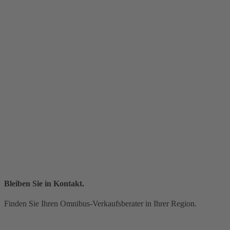
Bleiben Sie in Kontakt.
Finden Sie Ihren Omnibus-Verkaufsberater in Ihrer Region.