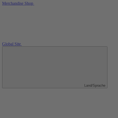
Merchandise Shop
Global Site
Land/Sprache