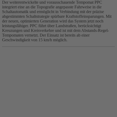
Der weiterentwickelte und vorausschauende Tempomat PPC
integriert eine an die Topografie angepasste Fahrweise in die
Schaltautomatik und ermöglicht in Verbindung mit der präzise
abgestimmten Schaltstrategie spürbare Kraftstoffeinsparungen. Mit
der neuen, optimierten Generation wird das System jetzt noch
leistungsfähiger. PPC führt über Landstraßen, berücksichtigt
Kreuzungen und Kreisverkehre und ist mit dem Abstands-Regel-
Tempomaten vernetzt. Der Einsatz ist bereits ab einer
Geschwindigkeit von 15 km/h möglich.