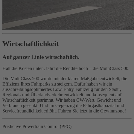
Wirtschaftlichkeit
Auf ganzer Linie wirtschaftlich.
Hält die Kosten unten, fährt die Rendite hoch – die MultiClass 500.
Die MultiClass 500 wurde mit der klaren Maßgabe entwickelt, die
Effizienz Ihres Fuhrparks zu steigern. Dafür haben wir ein
ausschreibungsoptimiertes Low-Entry-Fahrzeug für den Stadt-,
Regional- und Überlandverkehr entwickelt und konsequent auf
Wirtschaftlichkeit getrimmt. Wir haben CW-Wert, Gewicht und
Verbrauch gesenkt. Und im Gegenzug die Fahrgastkapazität und
Servicefreundlichkeit erhöht. Fahren Sie jetzt in die Gewinnzone!
Predictive ­Powertrain Control (PPC)