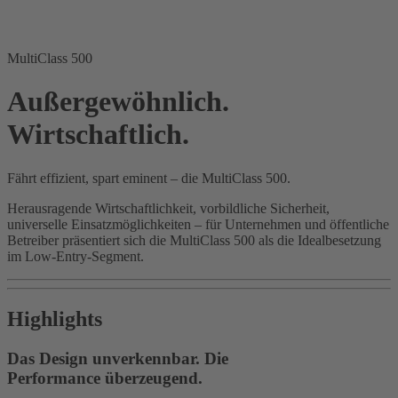
MultiClass 500
Außergewöhnlich.
Wirtschaftlich.
Fährt effizient, spart eminent – die MultiClass 500.
Herausragende Wirtschaftlichkeit, vorbildliche Sicherheit,
universelle Einsatzmöglichkeiten – für Unternehmen und öffentliche
Betreiber präsentiert sich die MultiClass 500 als die Idealbesetzung
im Low-Entry-Segment.
Highlights
Das Design unverkennbar. Die
Performance überzeugend.