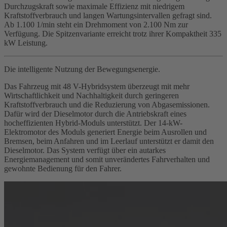
Durchzugskraft sowie maximale Effizienz mit niedrigem
Kraftstoffverbrauch und langen Wartungsintervallen gefragt sind.
Ab 1.100 1/min steht ein Drehmoment von 2.100 Nm zur
Verfügung. Die Spitzenvariante erreicht trotz ihrer Kompaktheit 335
kW Leistung.
Die intelligente Nutzung der Bewegungsenergie.
Das Fahrzeug mit 48 V-Hybridsystem überzeugt mit mehr
Wirtschaftlichkeit und Nachhaltigkeit durch geringeren
Kraftstoffverbrauch und die Reduzierung von Abgasemissionen.
Dafür wird der Dieselmotor durch die Antriebskraft eines
hocheffizienten Hybrid-Moduls unterstützt. Der 14-kW-
Elektromotor des Moduls generiert Energie beim Ausrollen und
Bremsen, beim Anfahren und im Leerlauf unterstützt er damit den
Dieselmotor. Das System verfügt über ein autarkes
Energiemanagement und somit unverändertes Fahrverhalten und
gewohnte Bedienung für den Fahrer.