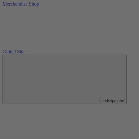
Merchandise Shop
Global Site
Land/Sprache