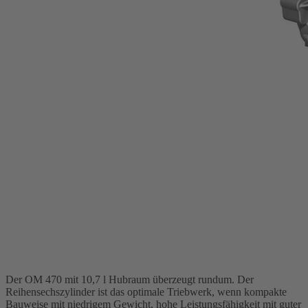
Der OM 470 mit 10,7 l Hubraum überzeugt rundum. Der
Reihensechszylinder ist das optimale Triebwerk, wenn kompakte
Bauweise mit niedrigem Gewicht, hohe Leistungsfähigkeit mit guter