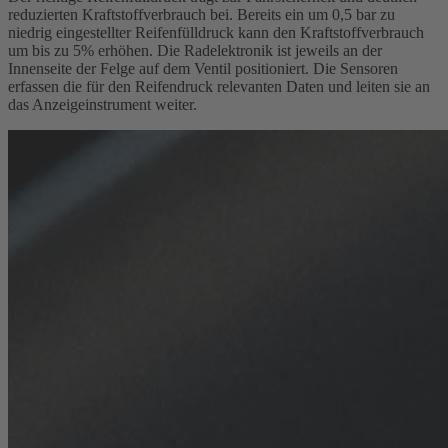
reduzierten Kraftstoffverbrauch bei. Bereits ein um 0,5 bar zu
niedrig eingestellter Reifenfülldruck kann den Kraftstoffverbrauch
um bis zu 5% erhöhen. Die Radelektronik ist jeweils an der
Innenseite der Felge auf dem Ventil positioniert. Die Sensoren
erfassen die für den Reifendruck relevanten Daten und leiten sie an
das Anzeigeinstrument weiter.