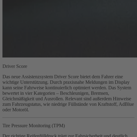
Driver Score
Das neue Assistenzsystem Driver Score bietet dem Fahrer eine
wichtige Unterstützung. Durch praxisnahe Meldungen im Display
kann seine Fahrweise kontinuierlich optimiert werden. Das System
bewertet in vier Kategorien – Beschleunigen, Bremsen,
Gleichmäßigkeit und Ausrollen. Relevant sind außerdem Hinweise
zum Fahrzeugstatus, wie niedrige Füllstände von Kraftstoff, AdBlue
oder Motoröl.
Tire Pressure Monitoring (TPM)
Der richtige Reifenfülldruck trägt zur Fahrsicherheit und deutlich