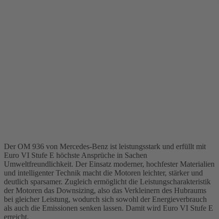
Der OM 936 von Mercedes-Benz ist leistungsstark und erfüllt mit
Euro VI Stufe E höchste Ansprüche in Sachen
Umweltfreundlichkeit. Der Einsatz moderner, hochfester Materialien
und intelligenter Technik macht die Motoren leichter, stärker und
deutlich sparsamer. Zugleich ermöglicht die Leistungscharakteristik
der Motoren das Downsizing, also das Verkleinern des Hubraums
bei gleicher Leistung, wodurch sich sowohl der Energieverbrauch
als auch die Emissionen senken lassen. Damit wird Euro VI Stufe E
erreicht.