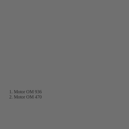
Motor OM 936
Motor OM 470