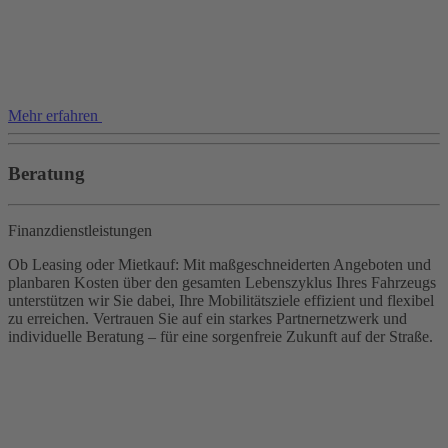
Mehr erfahren
Beratung
Finanzdienstleistungen
Ob Leasing oder Mietkauf: Mit maßgeschneiderten Angeboten und
planbaren Kosten über den gesamten Lebenszyklus Ihres Fahrzeugs
unterstützen wir Sie dabei, Ihre Mobilitätsziele effizient und flexibel
zu erreichen. Vertrauen Sie auf ein starkes Partnernetzwerk und
individuelle Beratung – für eine sorgenfreie Zukunft auf der Straße.