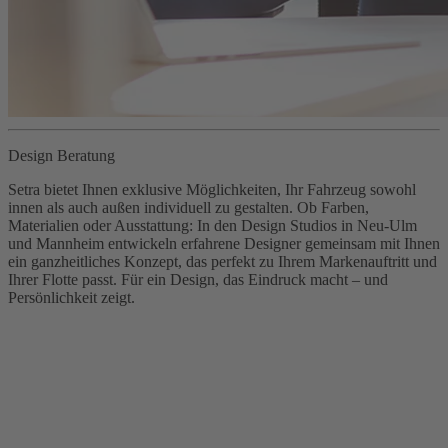
Design Beratung
Setra bietet Ihnen exklusive Möglichkeiten, Ihr Fahrzeug sowohl
innen als auch außen individuell zu gestalten. Ob Farben,
Materialien oder Ausstattung: In den Design Studios in Neu-Ulm
und Mannheim entwickeln erfahrene Designer gemeinsam mit Ihnen
ein ganzheitliches Konzept, das perfekt zu Ihrem Markenauftritt und
Ihrer Flotte passt. Für ein Design, das Eindruck macht – und
Persönlichkeit zeigt.