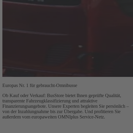
Europas Nr. 1 für gebraucht-Omnibusse
Ob Kauf oder Verkauf: BusStore bietet Ihnen geprüfte Qualität,
transparente Fahrzeugklassifizierung und attraktive
Finanzierungsangebote. Unsere Experten begleiten Sie persönlich –
von der Inzahlungnahme bis zur Übergabe. Und profitieren Sie
außerdem vom europaweiten OMNIplus Service-Netz.