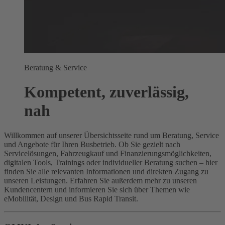
Beratung & Service
Kompetent, zuverlässig,
nah
Willkommen auf unserer Übersichtsseite rund um Beratung, Service
und Angebote für Ihren Busbetrieb. Ob Sie gezielt nach
Servicelösungen, Fahrzeugkauf und Finanzierungsmöglichkeiten,
digitalen Tools, Trainings oder individueller Beratung suchen – hier
finden Sie alle relevanten Informationen und direkten Zugang zu
unseren Leistungen. Erfahren Sie außerdem mehr zu unseren
Kundencentern und informieren Sie sich über Themen wie
eMobilität, Design und Bus Rapid Transit.