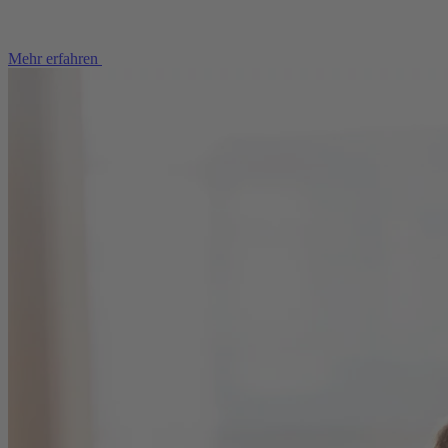
Mehr erfahren