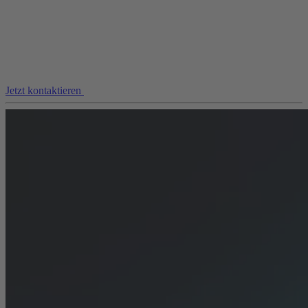
Jetzt kontaktieren