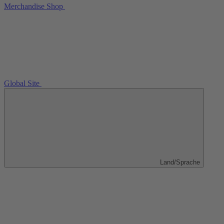
Merchandise Shop
Global Site
Land/Sprache