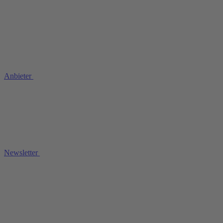
Anbieter
Newsletter