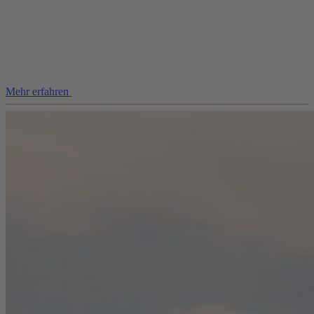
Mehr erfahren