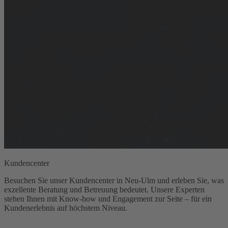
Kundencenter
Besuchen Sie unser Kundencenter in Neu-Ulm und erleben Sie, was
exzellente Beratung und Betreuung bedeutet. Unsere Experten
stehen Ihnen mit Know-how und Engagement zur Seite – für ein
Kundenerlebnis auf höchstem Niveau.