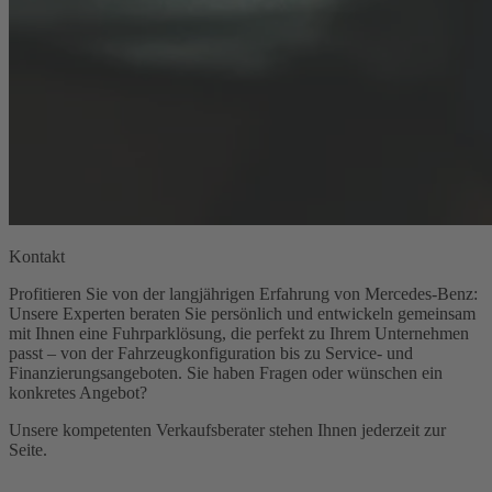
Kontakt
Profitieren Sie von der langjährigen Erfahrung von Mercedes-Benz:
Unsere Experten beraten Sie persönlich und entwickeln gemeinsam
mit Ihnen eine Fuhrparklösung, die perfekt zu Ihrem Unternehmen
passt – von der Fahrzeugkonfiguration bis zu Service- und
Finanzierungsangeboten. Sie haben Fragen oder wünschen ein
konkretes Angebot?
Unsere kompetenten Verkaufsberater stehen Ihnen jederzeit zur
Seite.