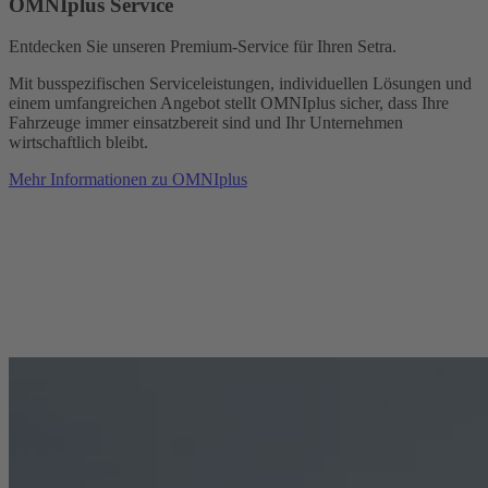
OMNIplus Service
Entdecken Sie unseren Premium-Service für Ihren Setra.
Mit busspezifischen Serviceleistungen, individuellen Lösungen und
einem umfangreichen Angebot stellt OMNIplus sicher, dass Ihre
Fahrzeuge immer einsatzbereit sind und Ihr Unternehmen
wirtschaftlich bleibt.
Mehr Informationen zu OMNIplus