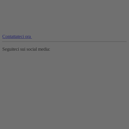
Contattateci ora
Seguiteci sui social media: