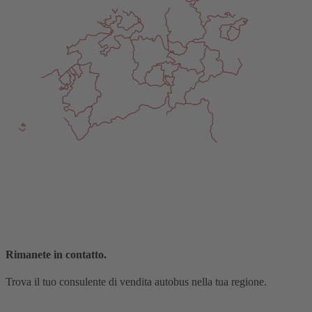
Rimanete in contatto.
Trova il tuo consulente di vendita autobus nella tua regione.