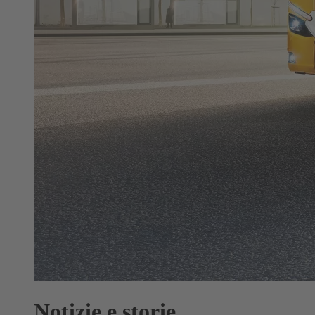
Notizie e storie