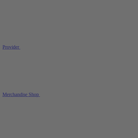
Provider
Merchandise Shop