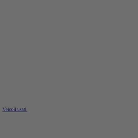
Veicoli usati