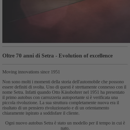
Oltre 70 anni di Setra - Evolution of excellence
Moving innovations since 1951
Non sono molti i momenti della storia dell'automobile che possono
essere definiti di svolta. Uno di questi è strettamente connesso con il
nome Setra. Infatti quando Otto Kässbohrer nel 1951 ha presentato
il primo autobus con carrozzeria autoportante si è verificata una
piccola rivoluzione. La sua struttura completamente nuova era il
risultato di un pensiero rivoluzionario e di un orientamento
chiaramente ispirato a soddisfare il cliente.
Ogni nuovo autobus Setra è stato un modello per il tempo in cui è
nato.