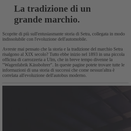
La tradizione di un
grande marchio.
Scoprite di più sull'entusiasmante storia di Setra, collegata in modo
indissolubile con l'evoluzione dell'automobile.
Avreste mai pensato che la storia e la tradizione del marchio Setra
risalgono al XIX secolo? Tutto ebbe inizio nel 1893 in una piccola
officina di carrozzeria a Ulm, che in breve tempo divenne la
"Wagenfabrik Kässbohrer". In queste pagine potete trovare tutte le
informazioni di una storia di successi che come nessun'altra è
correlata all'evoluzione dell'autobus moderno.