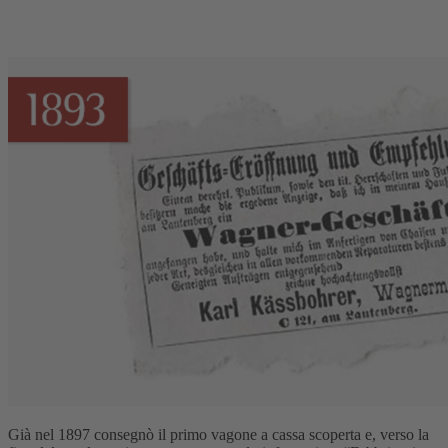
Già nel 1897 consegnò il primo vagone a cassa scoperta e, verso la