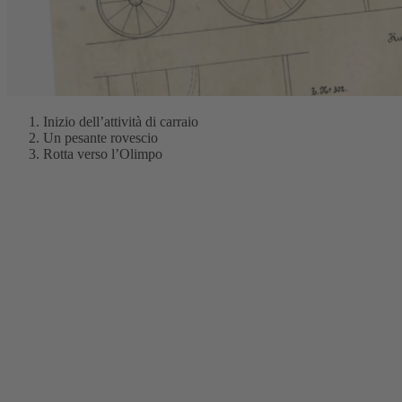
Inizio dell’attività di carraio
Un pesante rovescio
Rotta verso l’Olimpo