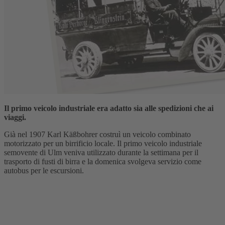
Il primo veicolo industriale era adatto sia alle spedizioni che ai
viaggi.
Già nel 1907 Karl Käßbohrer costruì un veicolo combinato
motorizzato per un birrificio locale. Il primo veicolo industriale
semovente di Ulm veniva utilizzato durante la settimana per il
trasporto di fusti di birra e la domenica svolgeva servizio come
autobus per le escursioni.