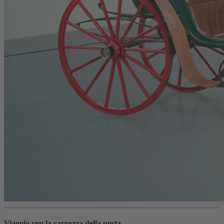
Viaggio con la carrozza della posta