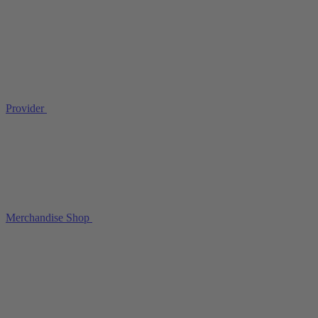
Provider
Merchandise Shop