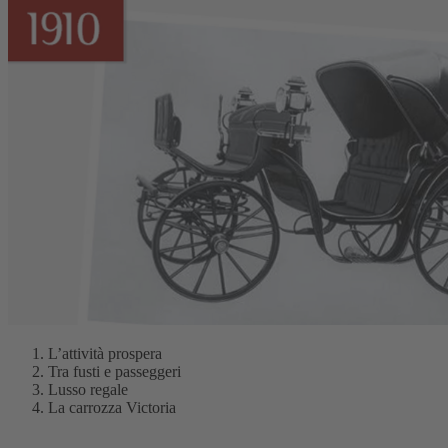
L’attività prospera
Tra fusti e passeggeri
Lusso regale
La carrozza Victoria