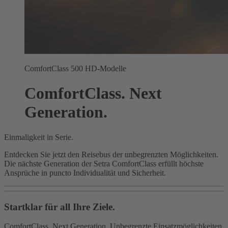
ComfortClass 500 HD-Modelle
ComfortClass. Next
Generation.
Einmaligkeit in Serie.
Entdecken Sie jetzt den Reisebus der unbegrenzten Möglichkeiten.
Die nächste Generation der Setra ComfortClass erfüllt höchste
Ansprüche in puncto Individualität und Sicherheit.
Startklar für all Ihre Ziele.
ComfortClass. Next Generation. Unbegrenzte Einsatzmöglichkeiten.