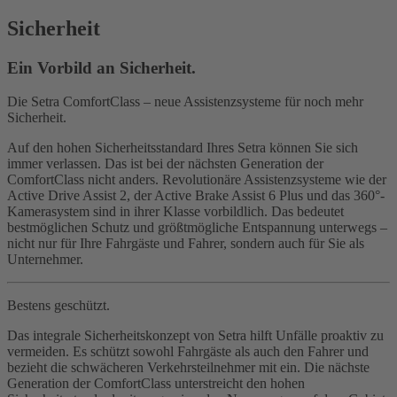
Sicherheit
Ein Vorbild an Sicherheit.
Die Setra ComfortClass – neue Assistenzsysteme für noch mehr
Sicherheit.
Auf den hohen Sicherheitsstandard Ihres Setra können Sie sich
immer verlassen. Das ist bei der nächsten Generation der
ComfortClass nicht anders. Revolutionäre Assistenzsysteme wie der
Active Drive Assist 2, der Active Brake Assist 6 Plus und das 360°-
Kamerasystem sind in ihrer Klasse vorbildlich. Das bedeutet
bestmöglichen Schutz und größtmögliche Entspannung unterwegs –
nicht nur für Ihre Fahrgäste und Fahrer, sondern auch für Sie als
Unternehmer.
Bestens geschützt.
Das integrale Sicherheitskonzept von Setra hilft Unfälle proaktiv zu
vermeiden. Es schützt sowohl Fahrgäste als auch den Fahrer und
bezieht die schwächeren Verkehrsteilnehmer mit ein. Die nächste
Generation der ComfortClass unterstreicht den hohen