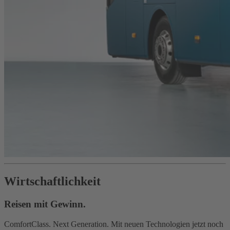
Wirtschaftlichkeit
Reisen mit Gewinn.
ComfortClass. Next Generation. Mit neuen Technologien jetzt noch