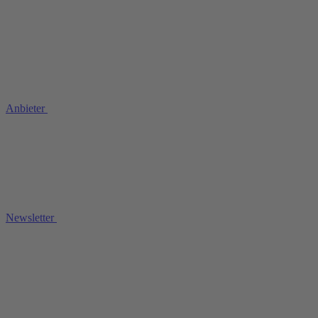
Anbieter
Newsletter