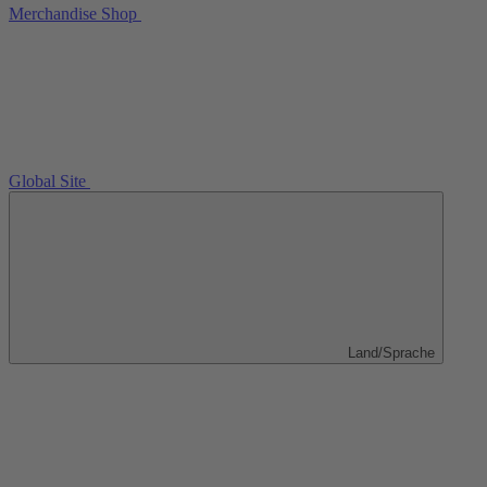
Merchandise Shop
Global Site
Land/Sprache