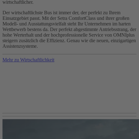
wirtschaftlicher.
Der wirtschaftlichste Bus ist immer der, der perfekt zu Ihrem
Einsatzgebiet passt. Mit der Setra ComfortClass und ihrer großen
Modell- und Ausstattungsvielfalt steht Ihr Unternehmen im harten
Wettbewerb bestens da. Der perfekt abgestimmte Antriebsstrang, der
hohe Werterhalt und der hochprofessionelle Service von OMNIplus
steigern zusätzlich die Effizienz. Genau wie die neuen, einzigartigen
Assistenzsysteme.
Mehr zu Wirtschaftlichkeit