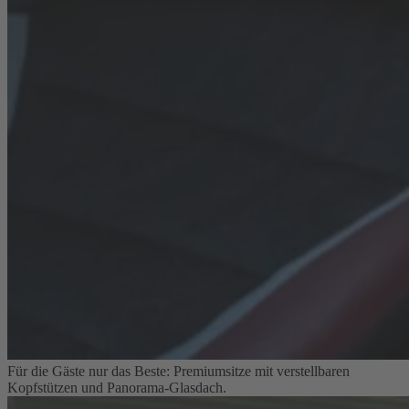
Für die Gäste nur das Beste: Premiumsitze mit verstellbaren
Kopfstützen und Panorama-Glasdach.