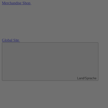
Merchandise Shop
Global Site
Land/Sprache