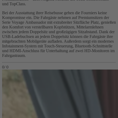
und TopClass.
Bei der Ausstattung ihrer Reisebusse gehen die Fourniers keine
Kompromisse ein. Die Fahrgäste nehmen auf Premiumsitzen der
Serie Voyage Ambassador mit extrabreiter Sitzfläche Platz, genießen
den Komfort von verstellbaren Kopfstützen, Mittelarmlehnen
zwischen jedem Doppelsitz und großzügigen Sitzabstand. Dank der
USB-Ladebuchsen an jedem Doppelsitz können die Fahrgäste ihre
mitgebrachten Mobilgeräte aufladen. Außerdem sorgt ein modernes
Infotainment-System mit Touch-Steuerung, Bluetooth-Schnittstelle
und HDMI-Anschluss für Unterhaltung auf zwei HD-Monitoren im
Fahrgastraum.
0
/
0