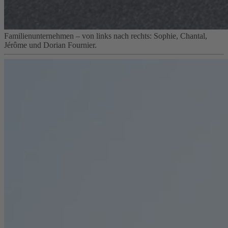
Familienunternehmen – von links nach rechts: Sophie, Chantal,
Jérôme und Dorian Fournier.