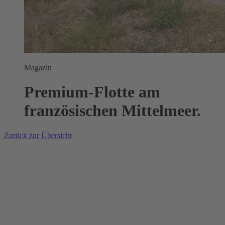
Magazin
Premium‑Flotte am
französischen Mittelmeer.
Zurück zur Übersicht