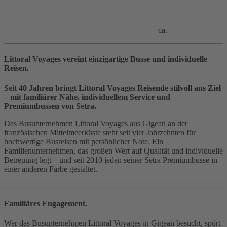
ca.
Littoral Voyages vereint einzigartige Busse und individuelle
Reisen.
Seit 40 Jahren bringt Littoral Voyages Reisende stilvoll ans Ziel
– mit familiärer Nähe, individuellem Service und
Premiumbussen von Setra.
Das Busunternehmen Littoral Voyages aus Gigean an der
französischen Mittelmeerküste steht seit vier Jahrzehnten für
hochwertige Busreisen mit persönlicher Note. Ein
Familienunternehmen, das großen Wert auf Qualität und individuelle
Betreuung legt – und seit 2010 jeden seiner Setra Premiumbusse in
einer anderen Farbe gestaltet.
Familiäres Engagement.
Wer das Busunternehmen Littoral Voyages in Gigean besucht, spürt