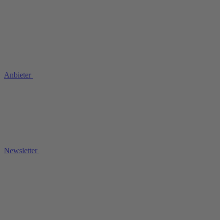
Anbieter
Newsletter