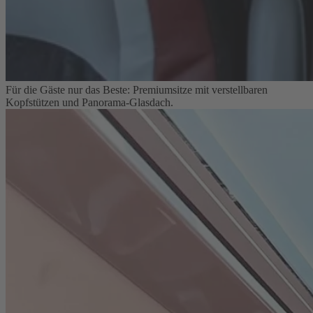
Für die Gäste nur das Beste: Premiumsitze mit verstellbaren
Kopfstützen und Panorama-Glasdach.